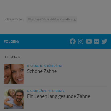
Schlagwörter:
Bleaching-Zahnarzt-Muenchen-Pasing
FOLGEN:
LEISTUNGEN
LEISTUNGEN
/
SCHÖNE ZÄHNE
Schöne Zähne
GESUNDE ZÄHNE
/
LEISTUNGEN
Ein Leben lang gesunde Zähne