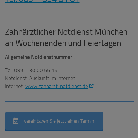
Zahnärztlicher Notdienst München
an Wochenenden und Feiertagen
Allgemeine Notdienstnummer :
Tel. 089 – 30 00 55 15
Notdienst-Auskunft im Internet:
Internet:
www.zahnarzt-notdienst.de
Vereinbaren Sie jetzt einen Termin!