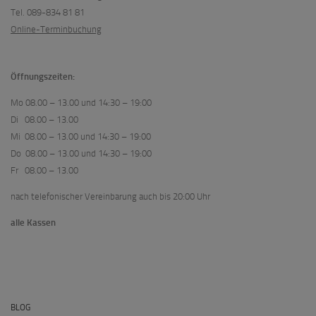
Tel. 089-834 81 81
Online-Terminbuchung
Öffnungszeiten:
Mo 08.00 – 13.00 und 14:30 – 19:00
Di 08.00 – 13.00
Mi 08.00 – 13.00 und 14:30 – 19:00
Do 08.00 – 13.00 und 14:30 – 19:00
Fr 08.00 – 13.00
nach telefonischer Vereinbarung auch bis 20:00 Uhr
alle Kassen
BLOG