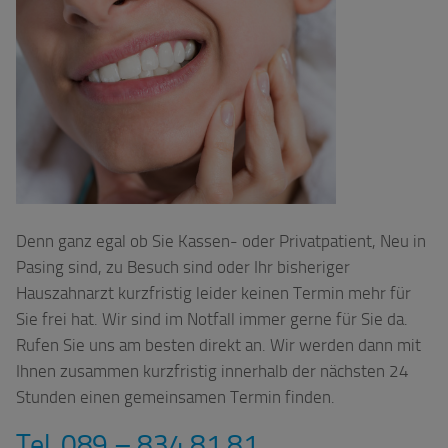
Denn ganz egal ob Sie Kassen- oder Privatpatient, Neu in
Pasing sind, zu Besuch sind oder Ihr bisheriger
Hauszahnarzt kurzfristig leider keinen Termin mehr für
Sie frei hat. Wir sind im Notfall immer gerne für Sie da.
Rufen Sie uns am besten direkt an. Wir werden dann mit
Ihnen zusammen kurzfristig innerhalb der nächsten 24
Stunden einen gemeinsamen Termin finden.
Tel. 089 – 834 81 81