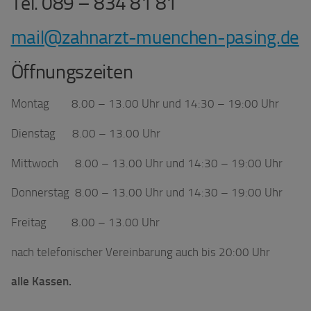
Tel. 089 – 834 81 81
mail@zahnarzt-muenchen-pasing.de
Öffnungszeiten
Montag 8.00 – 13.00 Uhr und 14:30 – 19:00 Uhr
Dienstag 8.00 – 13.00 Uhr
Mittwoch 8.00 – 13.00 Uhr und 14:30 – 19:00 Uhr
Donnerstag 8.00 – 13.00 Uhr und 14:30 – 19:00 Uhr
Freitag 8.00 – 13.00 Uhr
nach telefonischer Vereinbarung auch bis 20:00 Uhr
alle Kassen.