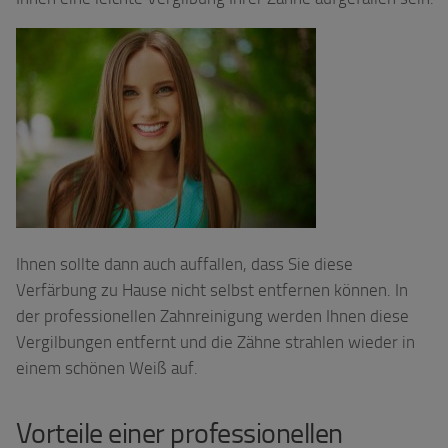
Ihnen sollte dann auch auffallen, dass Sie diese
Verfärbung zu Hause nicht selbst entfernen können. In
der professionellen Zahnreinigung werden Ihnen diese
Vergilbungen entfernt und die Zähne strahlen wieder in
einem schönen Weiß auf.
Vorteile einer professionellen