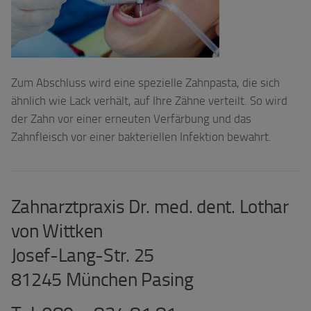
Zum Abschluss wird eine spezielle Zahnpasta, die sich
ähnlich wie Lack verhält, auf Ihre Zähne verteilt. So wird
der Zahn vor einer erneuten Verfärbung und das
Zahnfleisch vor einer bakteriellen Infektion bewahrt.
Zahnarztpraxis Dr. med. dent. Lothar
von Wittken
Josef-Lang-Str. 25
81245 München Pasing