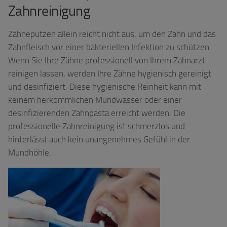
Zahnreinigung
Zähneputzen allein reicht nicht aus, um den Zahn und das
Zahnfleisch vor einer bakteriellen Infektion zu schützen.
Wenn Sie Ihre Zähne professionell von Ihrem Zahnarzt
reinigen lassen, werden Ihre Zähne hygienisch gereinigt
und desinfiziert. Diese hygienische Reinheit kann mit
keinem herkömmlichen Mundwasser oder einer
desinfizierenden Zahnpasta erreicht werden. Die
professionelle Zahnreinigung ist schmerzlos und
hinterlässt auch kein unangenehmes Gefühl in der
Mundhöhle.