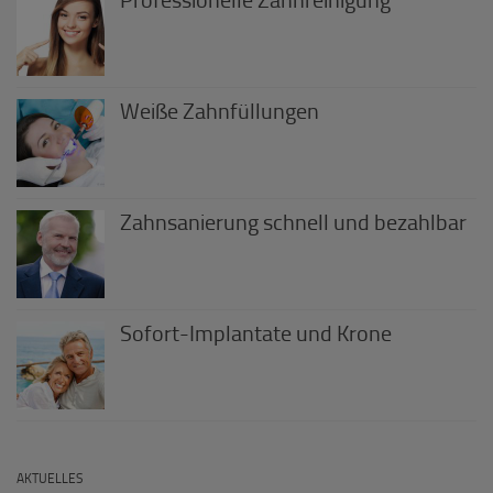
Professionelle Zahnreinigung
Weiße Zahnfüllungen
Zahnsanierung schnell und bezahlbar
Sofort-Implantate und Krone
AKTUELLES