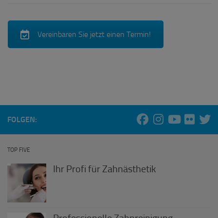
Vereinbaren Sie jetzt einen Termin!
FOLGEN:
TOP FIVE
Ihr Profi für Zahnästhetik