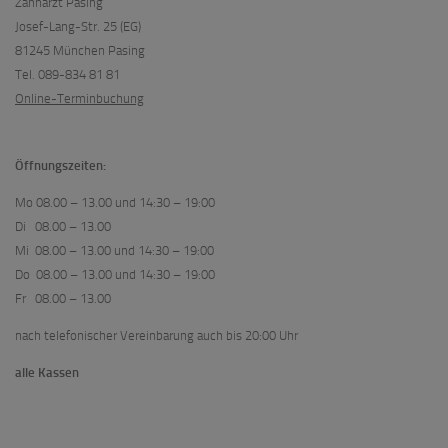
Zahnarzt Pasing
Josef-Lang-Str. 25 (EG)
81245 München Pasing
Tel. 089-834 81 81
Online-Terminbuchung
Öffnungszeiten:
Mo 08.00 – 13.00 und 14:30 – 19:00
Di 08.00 – 13.00
Mi 08.00 – 13.00 und 14:30 – 19:00
Do 08.00 – 13.00 und 14:30 – 19:00
Fr 08.00 – 13.00
nach telefonischer Vereinbarung auch bis 20:00 Uhr
alle Kassen