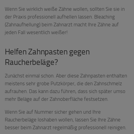
Wenn Sie wirklich weiße Zähne wollen, sollten Sie sie in
der Praxis professionell aufhellen lassen. Bleaching
(Zahnaufhellung) beim Zahnarzt macht Ihre Zähne auf
jeden Fall wesentlich weißer!
Helfen Zahnpasten gegen
Raucherbeläge?
Zunächst einmal schon. Aber diese Zahnpasten enthalten
meistens sehr grobe Putzkörper, die den Zahnschmelz
aufrauhen. Das kann dazu führen, dass sich später umso
mehr Beläge auf der Zahnoberfläche festsetzen.
Wenn Sie auf Nummer sicher gehen und Ihre
Raucherbeläge loshaben wollen, lassen Sie Ihre Zähne
besser beim Zahnarzt regelmäßig professionell reinigen.