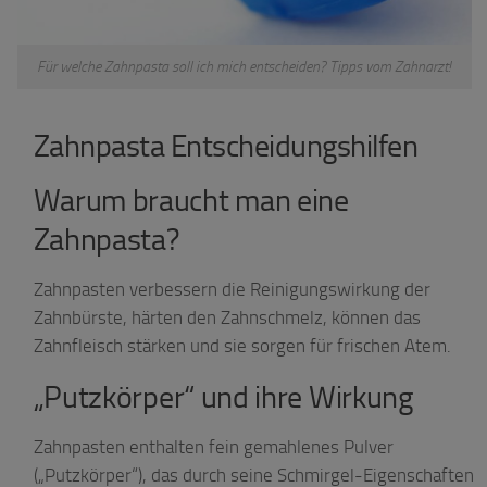
Für welche Zahnpasta soll ich mich entscheiden? Tipps vom Zahnarzt!
Zahnpasta Entscheidungshilfen
Warum braucht man eine
Zahnpasta?
Zahnpasten verbessern die Reinigungswirkung der
Zahnbürste, härten den Zahnschmelz, können das
Zahnfleisch stärken und sie sorgen für frischen Atem.
„Putzkörper“ und ihre Wirkung
Zahnpasten enthalten fein gemahlenes Pulver
(„Putzkörper“), das durch seine Schmirgel-Eigenschaften