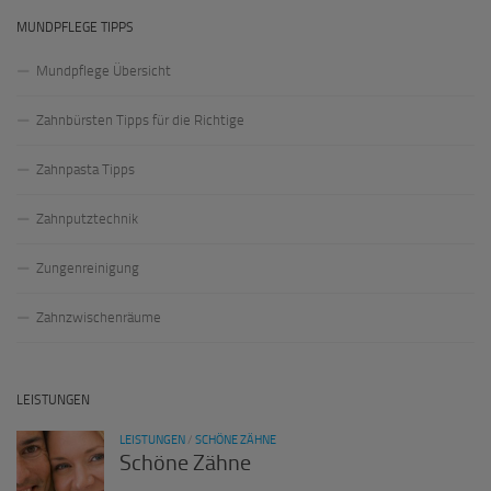
MUNDPFLEGE TIPPS
Mundpflege Übersicht
Zahnbürsten Tipps für die Richtige
Zahnpasta Tipps
Zahnputztechnik
Zungenreinigung
Zahnzwischenräume
LEISTUNGEN
LEISTUNGEN
/
SCHÖNE ZÄHNE
Schöne Zähne