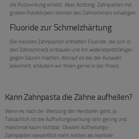
die Putzwirkung erhöht. Aber Achtung: Zahnpasten mit
groben Putzkörpern können den Zahnschmelz schädigen.
Fluoride zur Schmelzhärtung
Die meisten Zahnpasten enthalten Fluoride, die sich in
den Zahnschmelz einbauen und ihn widerstandsfähiger
gegen Säuren machen. Worauf es bei der Auswahl
ankommt, erläutern wir Ihnen gerne in der Praxis.
Kann Zahnpasta die Zähne aufhellen?
Wenn es nach der Werbung der Hersteller geht, ja.
Tatsächlich ist die Aufhellungswirkung sehr gering und
manchmal kaum sichtbar. Obwohl Aufhellungs-
Zahnpasten wesentlich mehr kosten als normale.