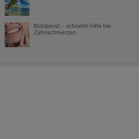
Notdienst – schnelle Hilfe bei
Zahnschmerzen