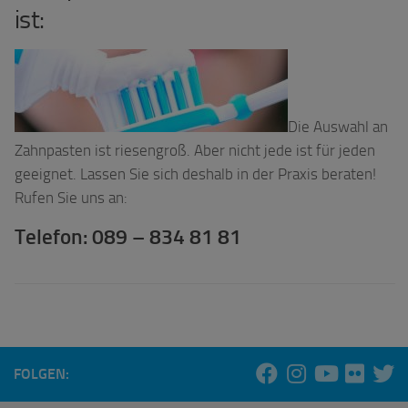
ist:
Die Auswahl an
Zahnpasten ist riesengroß. Aber nicht jede ist für jeden
geeignet. Lassen Sie sich deshalb in der Praxis beraten!
Rufen Sie uns an:
Telefon: 089 – 834 81 81
FOLGEN: