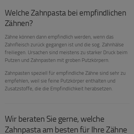
Welche Zahnpasta bei empfindlichen
Zähnen?
Zähne können dann empfindlich werden, wenn das
Zahnfleisch zurück gegangen ist und die sog. Zahnhälse
freiliegen. Ursachen sind meistens zu starker Druck beim
Putzen und Zahnpasten mit groben Putzkörpern.
Zahnpasten speziell für empfindliche Zähne sind sehr zu
empfehlen, weil sie feine Putzkörper enthalten und
Zusatzstoffe, die die Empfindlichkeit herabsetzen.
Wir beraten Sie gerne, welche
Zahnpasta am besten für Ihre Zähne