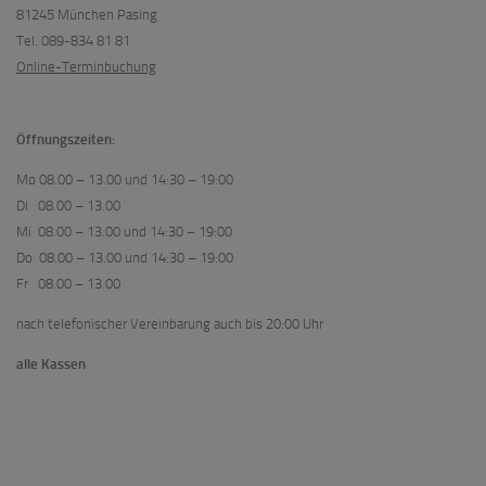
81245 München Pasing
Tel. 089-834 81 81
Online-Terminbuchung
Öffnungszeiten:
Mo 08.00 – 13.00 und 14:30 – 19:00
Di 08.00 – 13.00
Mi 08.00 – 13.00 und 14:30 – 19:00
Do 08.00 – 13.00 und 14:30 – 19:00
Fr 08.00 – 13.00
nach telefonischer Vereinbarung auch bis 20:00 Uhr
alle Kassen