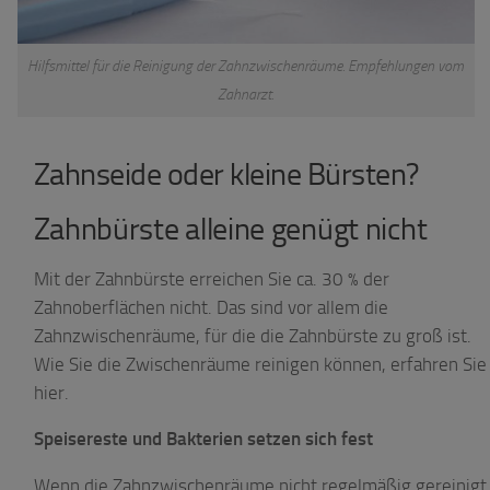
Hilfsmittel für die Reinigung der Zahnzwischenräume. Empfehlungen vom
Zahnarzt.
Zahnseide oder kleine Bürsten?
Zahnbürste alleine genügt nicht
Mit der Zahnbürste erreichen Sie ca. 30 % der
Zahnoberflächen nicht. Das sind vor allem die
Zahnzwischenräume, für die die Zahnbürste zu groß ist.
Wie Sie die Zwischenräume reinigen können, erfahren Sie
hier.
Speisereste und Bakterien setzen sich fest
Wenn die Zahnzwischenräume nicht regelmäßig gereinigt