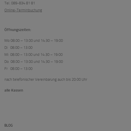
Tel. 089-834 81 81
Online-Terminbuchung
Öffnungszeiten:
Mo 08.00 – 13.00 und 14:30 – 19:00
Di 08.00 – 13.00
Mi 08.00 – 13.00 und 14:30 – 19:00
Do 08.00 – 13.00 und 14:30 – 19:00
Fr 08.00 – 13.00
nach telefonischer Vereinbarung auch bis 20:00 Uhr
alle Kassen
BLOG