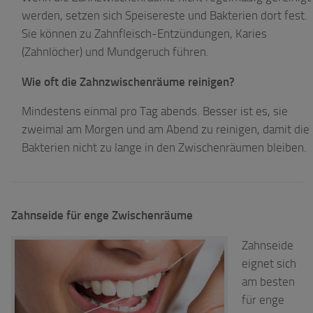
werden, setzen sich Speisereste und Bakterien dort fest.
Sie können zu Zahnfleisch-Entzündungen, Karies
(Zahnlöcher) und Mundgeruch führen.
Wie oft die Zahnzwischenräume reinigen?
Mindestens einmal pro Tag abends. Besser ist es, sie
zweimal am Morgen und am Abend zu reinigen, damit die
Bakterien nicht zu lange in den Zwischenräumen bleiben.
Zahnseide für enge Zwischenräume
Zahnseide
eignet sich
am besten
für enge