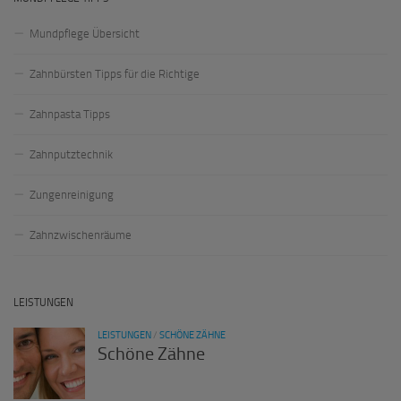
Mundpflege Übersicht
Zahnbürsten Tipps für die Richtige
Zahnpasta Tipps
Zahnputztechnik
Zungenreinigung
Zahnzwischenräume
LEISTUNGEN
LEISTUNGEN
/
SCHÖNE ZÄHNE
Schöne Zähne