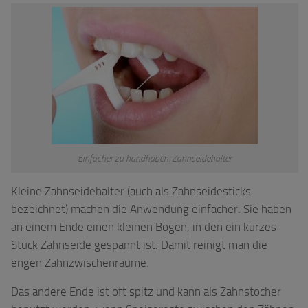
Einfacher zu handhaben: Zahnseidehalter
Kleine Zahnseidehalter (auch als Zahnseidesticks
bezeichnet) machen die Anwendung einfacher. Sie haben
an einem Ende einen kleinen Bogen, in den ein kurzes
Stück Zahnseide gespannt ist. Damit reinigt man die
engen Zahnzwischenräume.
Das andere Ende ist oft spitz und kann als Zahnstocher