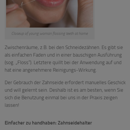
Closeup of young woman flossing teeth at home
Zwischenräume, z.B. bei den Schneidezähnen. Es gibt sie
als einfachen Faden und in einer bauschigen Ausführung
(sog. „Floss“). Letztere quillt bei der Anwendung auf und
hat eine angenehmere Reinigungs-Wirkung.
Der Gebrauch der Zahnseide erfordert manuelles Geschick
und will gelernt sein. Deshalb ist es am besten, wenn Sie
sich die Benutzung einmal bei uns in der Praxis zeigen
lassen!
Einfacher zu handhaben: Zahnseidehalter