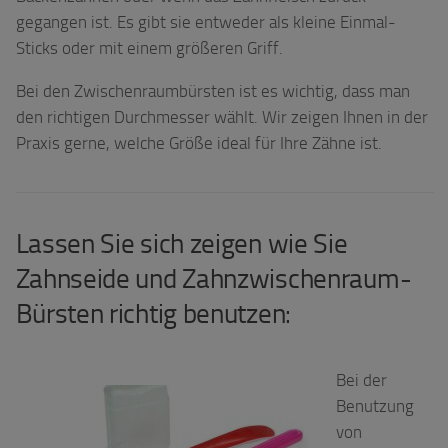
gegangen ist. Es gibt sie entweder als kleine Einmal-
Sticks oder mit einem größeren Griff.
Bei den Zwischenraumbürsten ist es wichtig, dass man
den richtigen Durchmesser wählt. Wir zeigen Ihnen in der
Praxis gerne, welche Größe ideal für Ihre Zähne ist.
Lassen Sie sich zeigen wie Sie
Zahnseide und Zahnzwischenraum-
Bürsten richtig benutzen:
Bei der
Benutzung
von