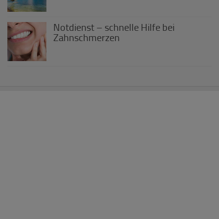
Notdienst – schnelle Hilfe bei
Zahnschmerzen