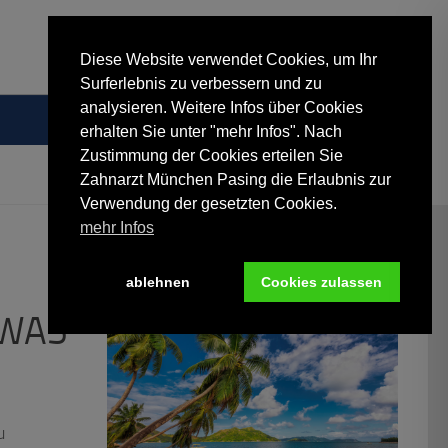
Diese Website verwendet Cookies, um Ihr
Surferlebnis zu verbessern und zu
analysieren. Weitere Infos über Cookies
erhalten Sie unter "mehr Infos". Nach
Zustimmung der Cookies erteilen Sie
Zahnarzt München Pasing die Erlaubnis zur
Verwendung der gesetzten Cookies.
mehr Infos
ablehnen
Cookies zulassen
 WAS
u