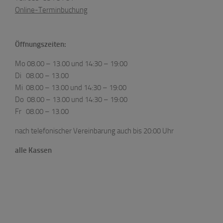
Online-Terminbuchung
Öffnungszeiten:
Mo 08.00 – 13.00 und 14:30 – 19:00
Di 08.00 – 13.00
Mi 08.00 – 13.00 und 14:30 – 19:00
Do 08.00 – 13.00 und 14:30 – 19:00
Fr 08.00 – 13.00
nach telefonischer Vereinbarung auch bis 20:00 Uhr
alle Kassen