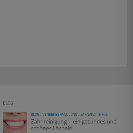
BLOG
BLOG
/
VENEERBEHANDLUNG
/
ZAHNARZT-INFOS
Zahnreinigung – ein gesundes und
schönes Lächeln