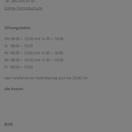
Tel. 089-834 81 81
Online-Terminbuchung
Öffnungszeiten:
Mo 08.00 – 13.00 und 14:30 – 19:00
Di 08.00 – 13.00
Mi 08.00 – 13.00 und 14:30 – 19:00
Do 08.00 – 13.00 und 14:30 – 19:00
Fr 08.00 – 13.00
nach telefonischer Vereinbarung auch bis 20:00 Uhr
alle Kassen
BLOG