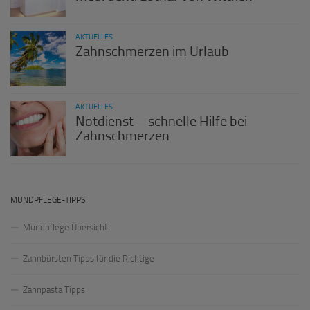
AKTUELLES
Zahnschmerzen im Urlaub
AKTUELLES
Notdienst – schnelle Hilfe bei
Zahnschmerzen
MUNDPFLEGE-TIPPS
Mundpflege Übersicht
Zahnbürsten Tipps für die Richtige
Zahnpasta Tipps