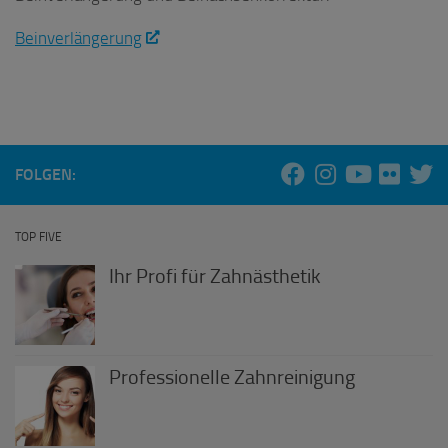
Beinverlängerung
FOLGEN:
TOP FIVE
Ihr Profi für Zahnästhetik
Professionelle Zahnreinigung