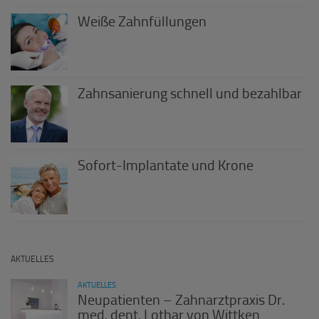
Weiße Zahnfüllungen
Zahnsanierung schnell und bezahlbar
Sofort-Implantate und Krone
AKTUELLES
AKTUELLES
Neupatienten – Zahnarztpraxis Dr.
med. dent. Lothar von Wittken