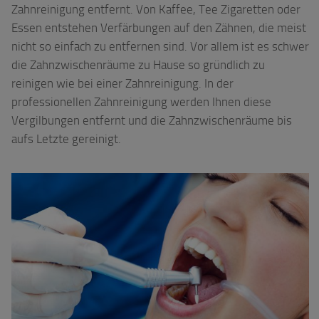
Zahnreinigung entfernt. Von Kaffee, Tee Zigaretten oder
Essen entstehen Verfärbungen auf den Zähnen, die meist
nicht so einfach zu entfernen sind. Vor allem ist es schwer
die Zahnzwischenräume zu Hause so gründlich zu
reinigen wie bei einer Zahnreinigung. In der
professionellen Zahnreinigung werden Ihnen diese
Vergilbungen entfernt und die Zahnzwischenräume bis
aufs Letzte gereinigt.