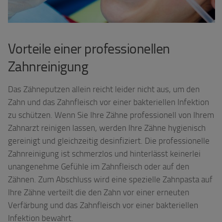
Vorteile einer professionellen
Zahnreinigung
Das Zähneputzen allein reicht leider nicht aus, um den
Zahn und das Zahnfleisch vor einer bakteriellen Infektion
zu schützen. Wenn Sie Ihre Zähne professionell von Ihrem
Zahnarzt reinigen lassen, werden Ihre Zähne hygienisch
gereinigt und gleichzeitig desinfiziert. Die professionelle
Zahnreinigung ist schmerzlos und hinterlässt keinerlei
unangenehme Gefühle im Zahnfleisch oder auf den
Zähnen. Zum Abschluss wird eine spezielle Zahnpasta auf
Ihre Zähne verteilt die den Zahn vor einer erneuten
Verfärbung und das Zahnfleisch vor einer bakteriellen
Infektion bewahrt.