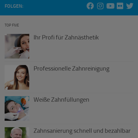
FOLGEN:
TOP FIVE
Ihr Profi für Zahnästhetik
Professionelle Zahnreinigung
Weiße Zahnfüllungen
Zahnsanierung schnell und bezahlbar