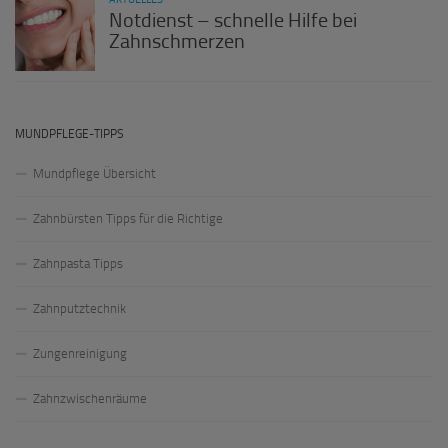
Notdienst – schnelle Hilfe bei
Zahnschmerzen
MUNDPFLEGE-TIPPS
Mundpflege Übersicht
Zahnbürsten Tipps für die Richtige
Zahnpasta Tipps
Zahnputztechnik
Zungenreinigung
Zahnzwischenräume