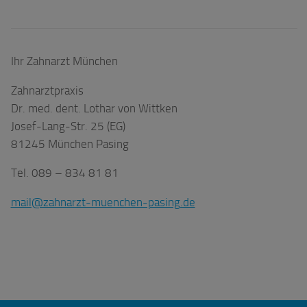
Ihr Zahnarzt München
Zahnarztpraxis
Dr. med. dent. Lothar von Wittken
Josef-Lang-Str. 25 (EG)
81245 München Pasing
Tel. 089 – 834 81 81
mail@zahnarzt-muenchen-pasing.de