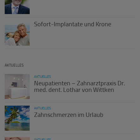
Sofort-Implantate und Krone
AKTUELLES
AKTUELLES
Neupatienten – Zahnarztpraxis Dr.
med. dent. Lothar von Wittken
AKTUELLES
Zahnschmerzen im Urlaub
AKTUELLES