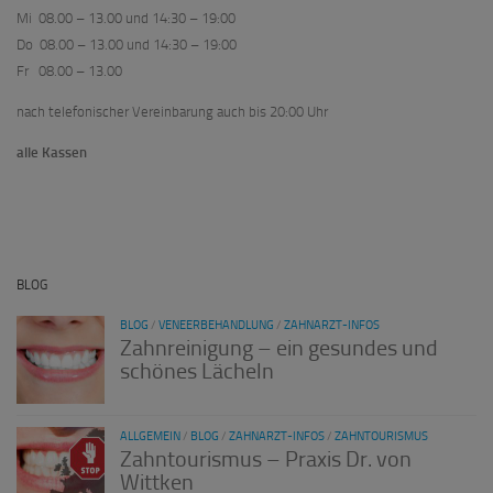
Mi 08.00 – 13.00 und 14:30 – 19:00
Do 08.00 – 13.00 und 14:30 – 19:00
Fr 08.00 – 13.00
nach telefonischer Vereinbarung auch bis 20:00 Uhr
alle Kassen
BLOG
BLOG
/
VENEERBEHANDLUNG
/
ZAHNARZT-INFOS
Zahnreinigung – ein gesundes und
schönes Lächeln
ALLGEMEIN
/
BLOG
/
ZAHNARZT-INFOS
/
ZAHNTOURISMUS
Zahntourismus – Praxis Dr. von
Wittken