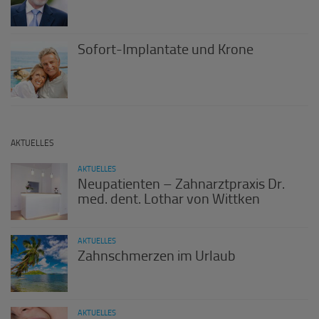
Sofort-Implantate und Krone
AKTUELLES
AKTUELLES
Neupatienten – Zahnarztpraxis Dr.
med. dent. Lothar von Wittken
AKTUELLES
Zahnschmerzen im Urlaub
AKTUELLES