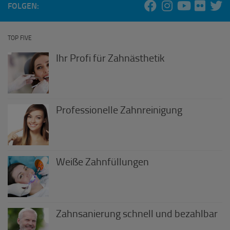
FOLGEN:
TOP FIVE
Ihr Profi für Zahnästhetik
Professionelle Zahnreinigung
Weiße Zahnfüllungen
Zahnsanierung schnell und bezahlbar