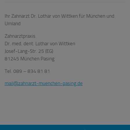
Ihr Zahnarzt Dr. Lothar von Wittken für München und
Umland
Zahnarztpraxis
Dr. med. dent. Lothar von Wittken
Josef-Lang-Str. 25 (EG)
81245 München Pasing
Tel. 089 – 834 81 81
mail@zahnarzt-muenchen-pasing.de