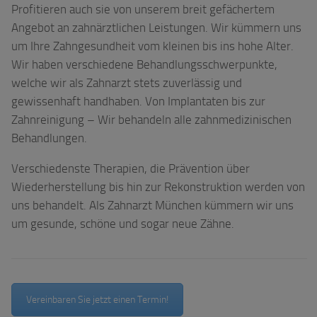
Profitieren auch sie von unserem breit gefächertem
Angebot an zahnärztlichen Leistungen. Wir kümmern uns
um Ihre Zahngesundheit vom kleinen bis ins hohe Alter.
Wir haben verschiedene Behandlungsschwerpunkte,
welche wir als Zahnarzt stets zuverlässig und
gewissenhaft handhaben. Von Implantaten bis zur
Zahnreinigung – Wir behandeln alle zahnmedizinischen
Behandlungen.
Verschiedenste Therapien, die Prävention über
Wiederherstellung bis hin zur Rekonstruktion werden von
uns behandelt. Als Zahnarzt München kümmern wir uns
um gesunde, schöne und sogar neue Zähne.
Vereinbaren Sie jetzt einen Termin!