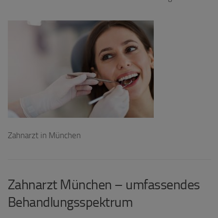
Zahnarzt in München
Zahnarzt München – umfassendes
Behandlungsspektrum