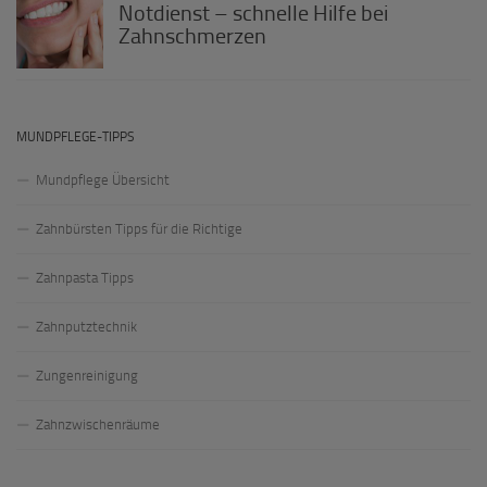
Notdienst – schnelle Hilfe bei
Zahnschmerzen
MUNDPFLEGE-TIPPS
Mundpflege Übersicht
Zahnbürsten Tipps für die Richtige
Zahnpasta Tipps
Zahnputztechnik
Zungenreinigung
Zahnzwischenräume