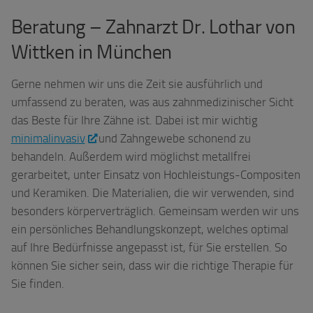
Beratung – Zahnarzt Dr. Lothar von
Wittken in München
Gerne nehmen wir uns die Zeit sie ausführlich und
umfassend zu beraten, was aus zahnmedizinischer Sicht
das Beste für Ihre Zähne ist. Dabei ist mir wichtig
minimalinvasiv
und Zahngewebe schonend zu
behandeln. Außerdem wird möglichst metallfrei
gerarbeitet, unter Einsatz von Hochleistungs-Compositen
und Keramiken. Die Materialien, die wir verwenden, sind
besonders körperverträglich. Gemeinsam werden wir uns
ein persönliches Behandlungskonzept, welches optimal
auf Ihre Bedürfnisse angepasst ist, für Sie erstellen. So
können Sie sicher sein, dass wir die richtige Therapie für
Sie finden.